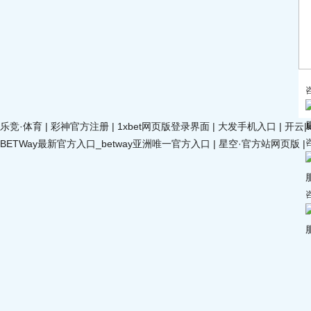
乐竞·体育
|
彩神官方注册
|
1xbet网页版登录界面
|
大发手机入口
|
开云|
BETWay最新官方入口_betway亚洲唯一官方入口
|
星空·官方站网页版
|