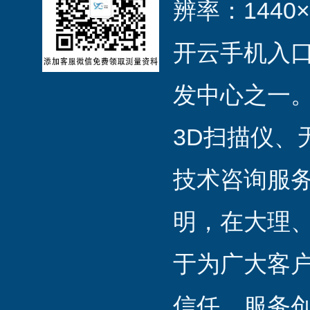
辨率：1440
开云手机入口
发中心之一。
3D扫描仪
技术咨询服
明，在大理
于为广大客
信任，服务创