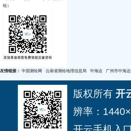
绘）
友情链接：
中国测绘网
云南省测绘地理信息局
中海达
广州市中海达
版权所有
开
辨率：1440
开云手机入口