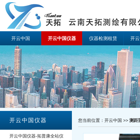
开云中国
开云中国仪器
仪器检测租赁
开云
开云中国仪器
您当前位置：
开云中国
>>
测距
开云中国仪器-拓普康全站仪