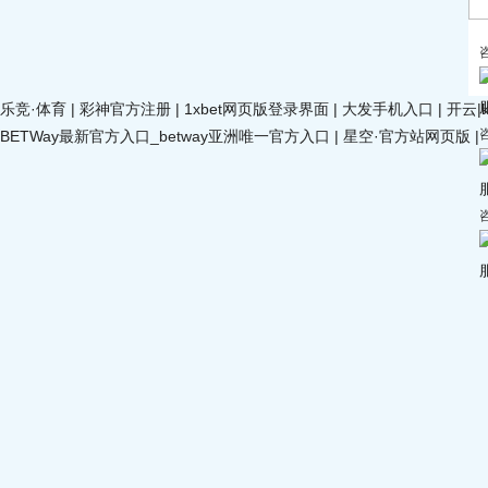
乐竞·体育
|
彩神官方注册
|
1xbet网页版登录界面
|
大发手机入口
|
开云|
BETWay最新官方入口_betway亚洲唯一官方入口
|
星空·官方站网页版
|