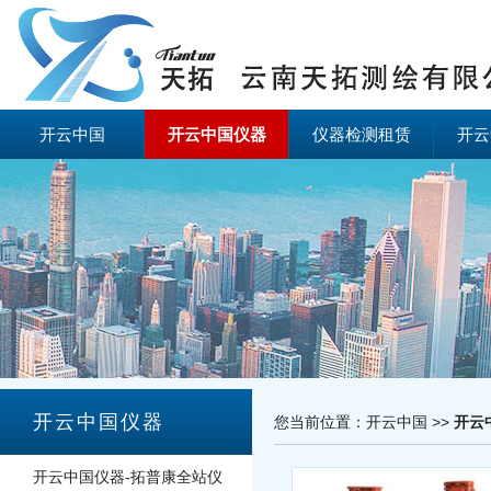
开云中国
开云中国仪器
仪器检测租赁
开云
开云中国仪器
您当前位置：
开云中国
>>
开云
开云中国仪器-拓普康全站仪