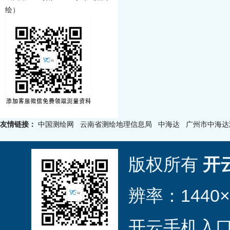
绘）
友情链接：
中国测绘网
云南省测绘地理信息局
中海达
广州市中海达
版权所有
开
辨率：1440
开云手机入口