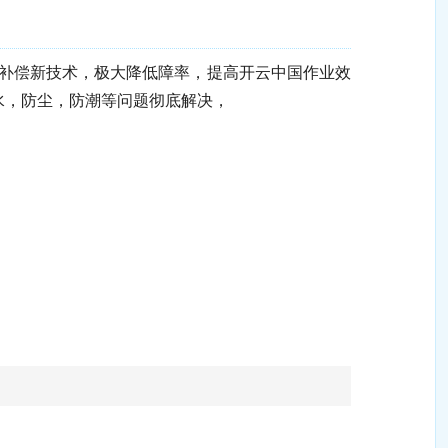
轴补偿新技术，极大降低障率，提高开云中国作业效
水，防尘，防潮等问题彻底解决，