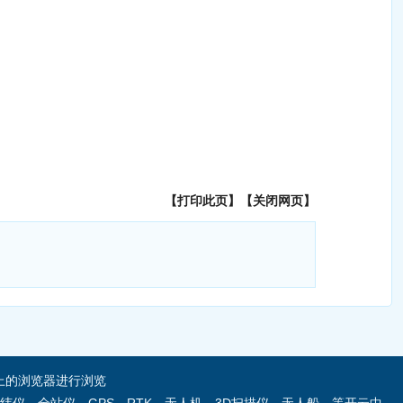
【
打印此页
】【
关闭网页
】
.0及以上的浏览器进行浏览