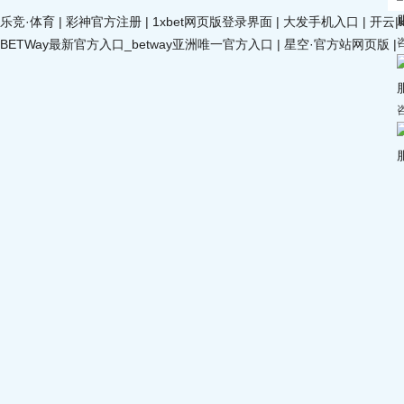
乐竞·体育
|
彩神官方注册
|
1xbet网页版登录界面
|
大发手机入口
|
开云|
BETWay最新官方入口_betway亚洲唯一官方入口
|
星空·官方站网页版
|