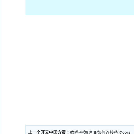
上一个开云中国方案：
教程-中海达rtk如何连接移动cors