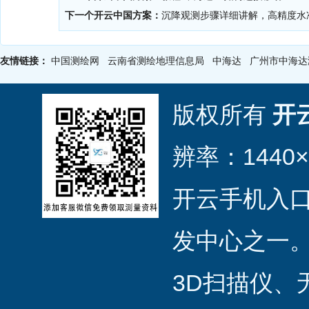
下一个开云中国方案：
沉降观测步骤详细讲解，高精度水
友情链接：
中国测绘网
云南省测绘地理信息局
中海达
广州市中海达
版权所有
开
辨率：1440
开云手机入口
发中心之一。
3D扫描仪