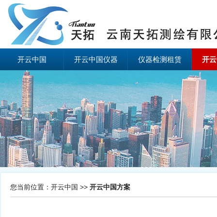
开云中国
开云中国仪器
仪器检测租赁
开云
您当前位置：
开云中国
>>
开云中国方案