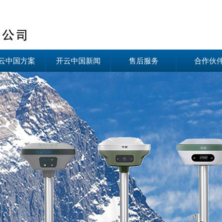
云中国方案
开云中国新闻
售后服务
合作伙