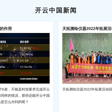
开云中国新闻
的作用
天拓测绘仪器2022年拓展
TK差，不能及时按要求完成开云
天拓测绘仪器2022年拓展活动
那同样的情况，那些还能开云中国
员是怎么办到的呢？