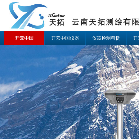
开云中国
开云中国仪器
仪器检测租赁
开