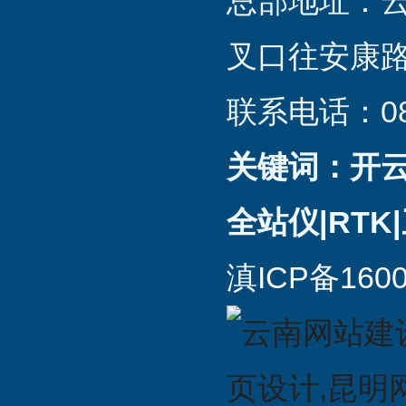
总部地址：云
叉口往安康路
联系电话：0871
关键词：开云
全站仪|RT
滇ICP备160