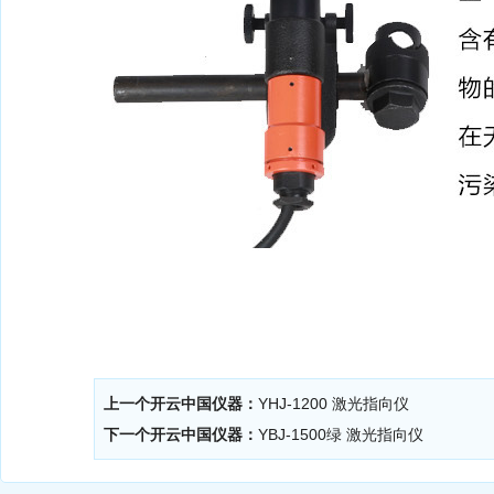
上一个开云中国仪器：
YHJ-1200 激光指向仪
下一个开云中国仪器：
YBJ-1500绿 激光指向仪