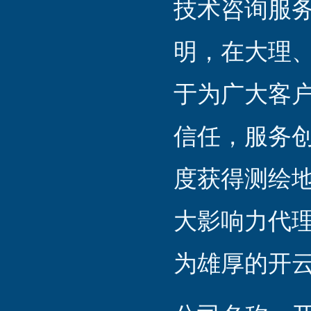
技术咨询服
明，在大理
于为广大客
信任，服务创
度获得测绘地
大影响力代
为雄厚的开