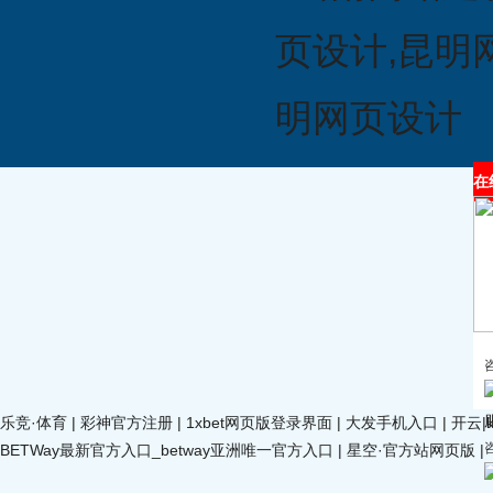
在
乐竞·体育
|
彩神官方注册
|
1xbet网页版登录界面
|
大发手机入口
|
开云|
BETWay最新官方入口_betway亚洲唯一官方入口
|
星空·官方站网页版
|