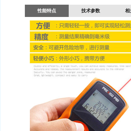
性能特点
技术参数
相