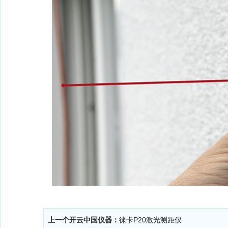
上一个开云中国仪器：
徕卡P20激光测距仪