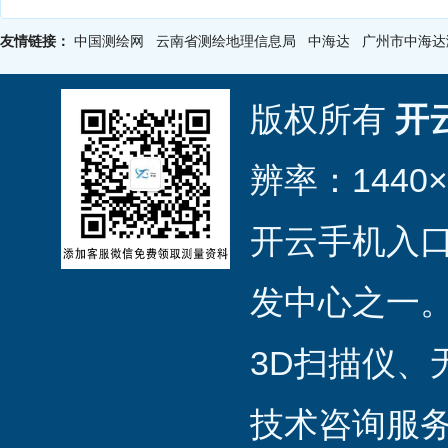
友情链接：
中国测绘网
云南省测绘地理信息局
中海达
广州市中海达
版权所有
开
辨率：1440
开云手机入口
发中心之一。
3D扫描仪
技术咨询服