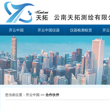
开云中国
开云中国仪器
仪器检测租赁
开云
您当前位置：
开云中国
>>
合作伙伴