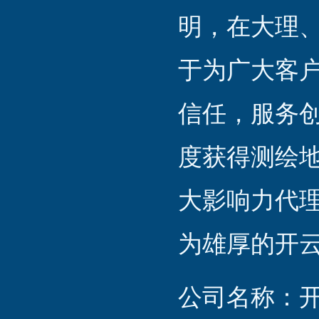
明，在大理
于为广大客
信任，服务创
度获得测绘地
大影响力代
为雄厚的开
公司名称：