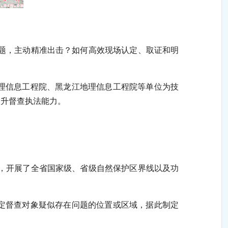
题，主动精准出击？如何高效现场认定、取证和明
。
理信息工程院、黑龙江地理信息工程院等单位为技
提升督查执法能力。
，开展了全省国家级、省级自然保护区界线以及功
定督查对象疑似存在问题的位置或区域，据此制定