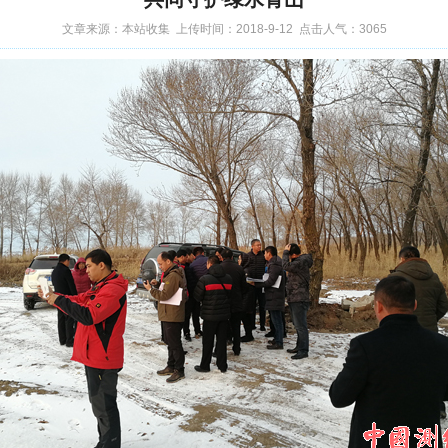
文章来源：本站收集 上传时间：2018-9-12 点击人气：3065