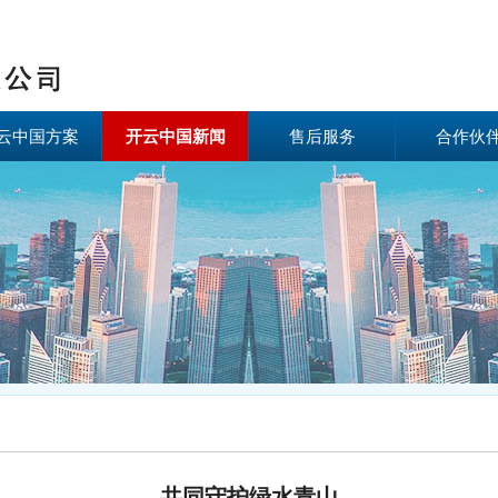
云中国方案
开云中国新闻
售后服务
合作伙
共同守护绿水青山