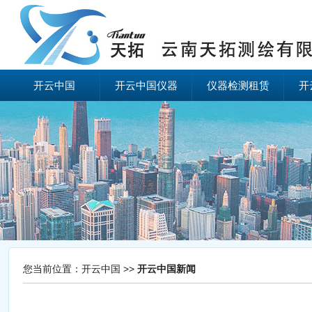
开云中国
开云中国仪器
仪器检测租赁
开
您当前位置：
开云中国
>>
开云中国新闻