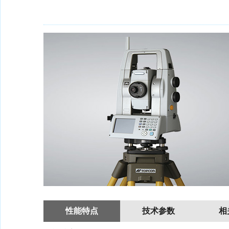
性能特点
技术参数
相