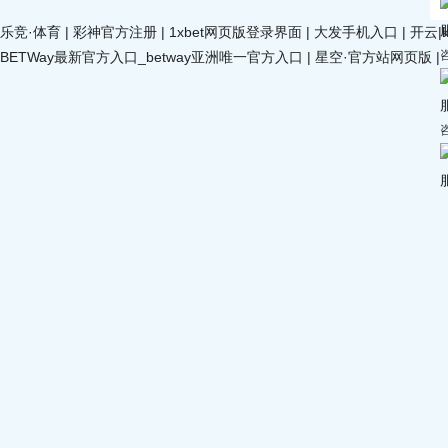
乐竞·体育
|
彩神官方注册
|
1xbet网页版登录界面
|
大发手机入口
|
开云|
BETWay最新官方入口_betway亚洲唯一官方入口
|
星空·官方站网页版
|