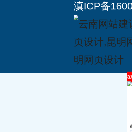
滇ICP备160
在