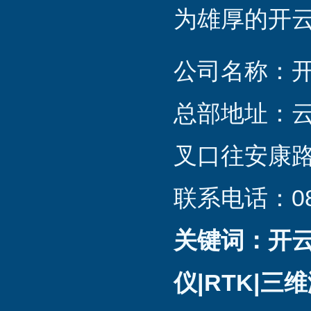
为雄厚的开
公司名称：
总部地址：云
叉口往安康路
联系电话：0871
关键词：开云
仪|RTK|三